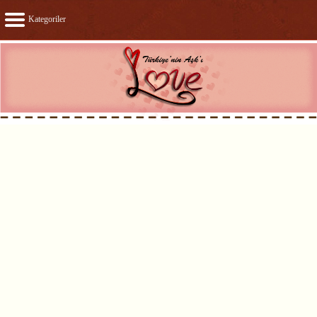
Kategoriler