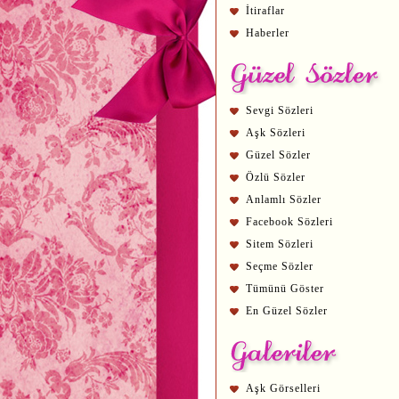
İtiraflar
Haberler
Sevgi Sözleri
Aşk Sözleri
Güzel Sözler
Özlü Sözler
Anlamlı Sözler
Facebook Sözleri
Sitem Sözleri
Seçme Sözler
Tümünü Göster
En Güzel Sözler
Aşk Görselleri