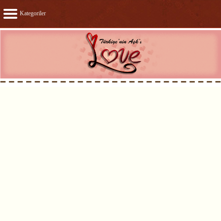
Kategoriler