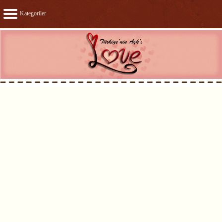
Kategoriler